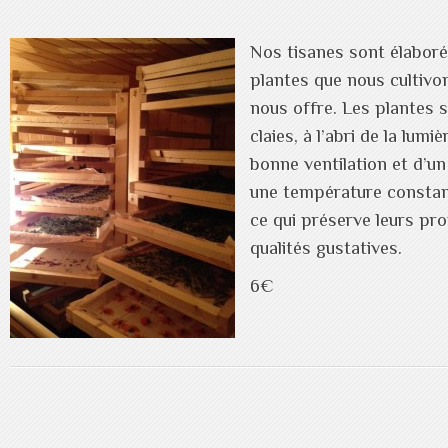
Nos tisanes sont élaboré
plantes que nous cultivo
nous offre. Les plantes 
claies, à l’abri de la lumi
bonne ventilation et d’un
une température constan
ce qui préserve leurs pro
qualités gustatives.
6€