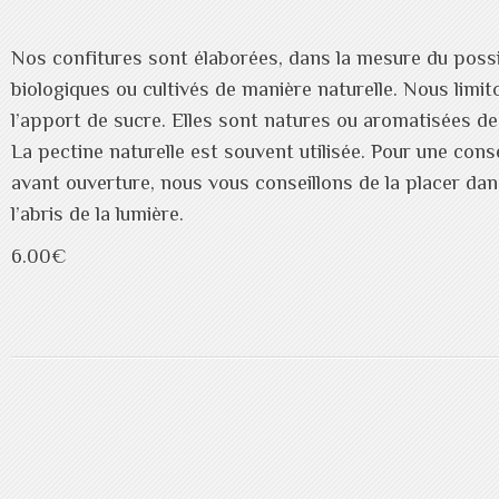
Nos confitures sont élaborées, dans la mesure du possib
biologiques ou cultivés de manière naturelle. Nous lim
l’apport de sucre. Elles sont natures ou aromatisées de
La pectine naturelle est souvent utilisée. Pour une con
avant ouverture, nous vous conseillons de la placer dans
l’abris de la lumière.
6.00€