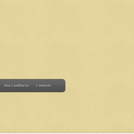
Nos Confitures
Contacts