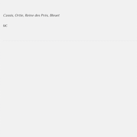
Cassis, Ortie, Reine des Prés, Bleuet
6€